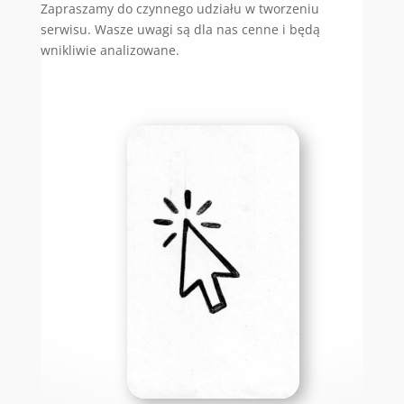
Zapraszamy do czynnego udziału w tworzeniu
serwisu. Wasze uwagi są dla nas cenne i będą
wnikliwie analizowane.