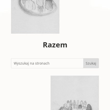
Razem