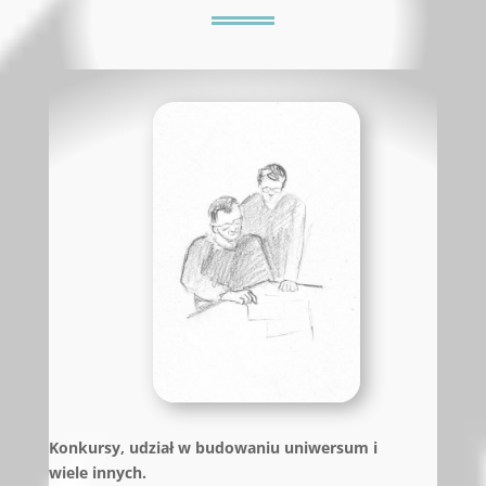
Konkursy, udział w budowaniu uniwersum i
wiele innych.