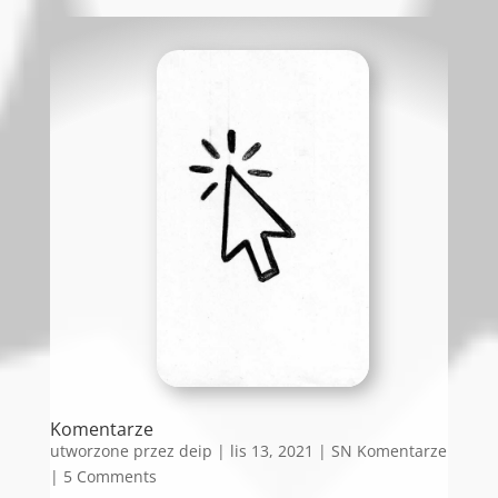
Komentarze
utworzone przez
deip
|
lis 13, 2021
|
SN Komentarze
| 5 Comments