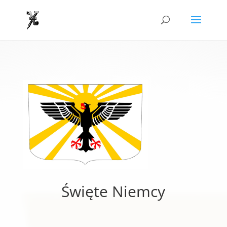
Święte Niemcy