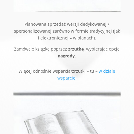
Planowana sprzedaż wersji dedykowanej /
spersonalizowanej zarówno w formie tradycyjnej (jak
i elektronicznej – w planach).
Zamówcie książkę poprzez
zrzutkę
, wybierając opcje
nagrody
.
Więcej odnośnie wsparcia/zrzutki – tu –
w dziale
wsparcie
.