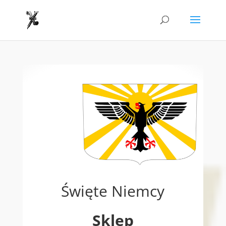
Święte Niemcy
Sklep