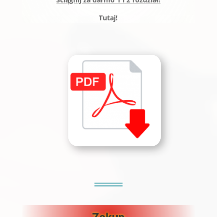
Tutaj!