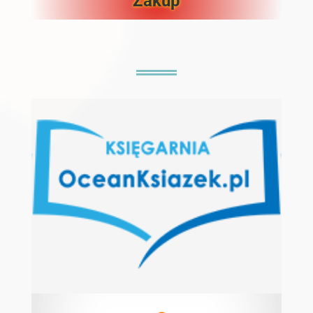
Zakup