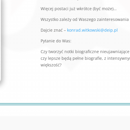
Więcej postaci już wkrótce (być może)…
Wszystko zależy od Waszego zainteresowania
Dajcie znać –
konrad.witkowski@deip.pl
Pytanie do Was:
Czy tworzyć notki biograficzne nieujawniające
czy lepsze będą pełne biografie, z intensywny
większość?